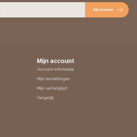
Abonneer
Mijn account
Account informatie
Mijn bestellingen
Mijn verlanglijst
Vergelijk