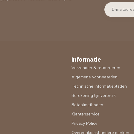
Informatie
Verzenden & retourneren
Algemene voorwaarden
Technische Informatiebladen
Berekening lijmverbruik
Betaalmethoden
Klantenservice
Privacy Policy
Overeenkomst andere merken