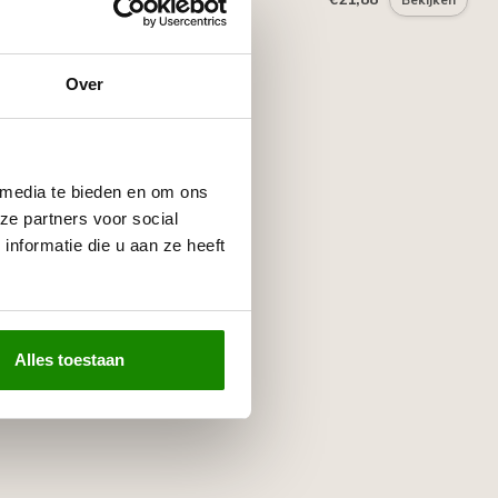
Over
 media te bieden en om ons
ze partners voor social
nformatie die u aan ze heeft
Alles toestaan