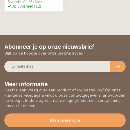
Stukprijs: €4,48 / Meter
Op voorraad (12)
Abonneer je op onze nieuwsbrief
Blijf op de hoogte over onze laatste acties
Meer informatie
Heeft u een vraag over een product of uw bestelling? Op onze
klantenservicepagina vindt u onze contactgegevens, antwoorden
op veelgestelde vragen en alle mogelijkheden om contact met
ons op te nemen.
Klantenservice