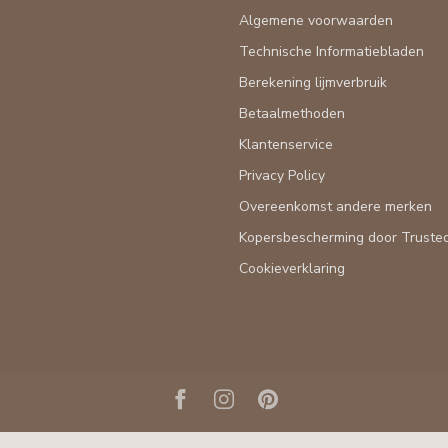
Algemene voorwaarden
Technische Informatiebladen
Berekening lijmverbruik
Betaalmethoden
Klantenservice
Privacy Policy
Overeenkomst andere merken
Kopersbescherming door Truste
Cookieverklaring