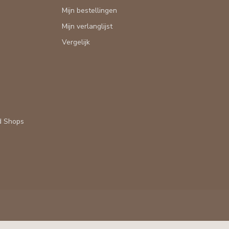
Mijn bestellingen
Mijn verlanglijst
Vergelijk
d Shops