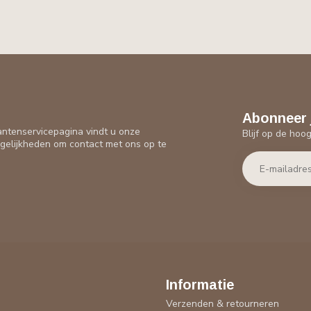
Abonneer 
antenservicepagina vindt u onze
Blijf op de hoo
gelijkheden om contact met ons op te
Informatie
Verzenden & retourneren