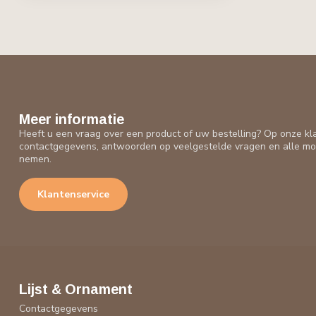
Meer informatie
Heeft u een vraag over een product of uw bestelling? Op onze kl
contactgegevens, antwoorden op veelgestelde vragen en alle mo
nemen.
Klantenservice
Lijst & Ornament
Contactgegevens