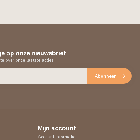
je op onze nieuwsbrief
gte over onze laatste acties
Abonneer
Mijn account
Account informatie