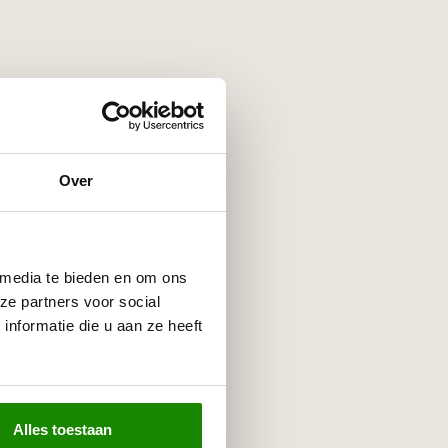
Over
 media te bieden en om ons
ze partners voor social
nformatie die u aan ze heeft
Alles toestaan