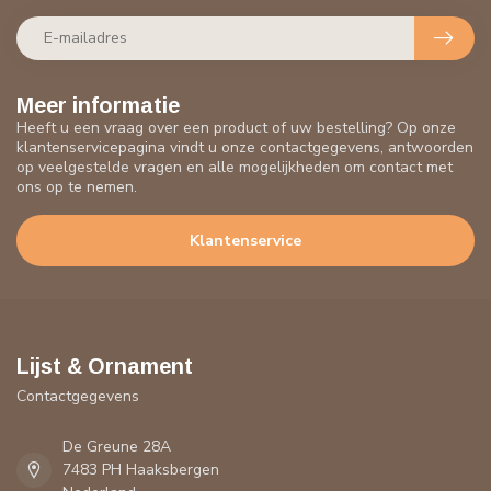
Meer informatie
Heeft u een vraag over een product of uw bestelling? Op onze
klantenservicepagina vindt u onze contactgegevens, antwoorden
op veelgestelde vragen en alle mogelijkheden om contact met
ons op te nemen.
Klantenservice
Lijst & Ornament
Contactgegevens
De Greune 28A
7483 PH Haaksbergen