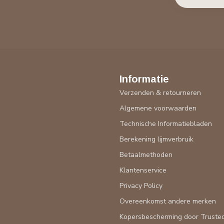
Informatie
Verzenden & retourneren
Algemene voorwaarden
Technische Informatiebladen
Berekening lijmverbruik
Betaalmethoden
Klantenservice
Privacy Policy
Overeenkomst andere merken
Kopersbescherming door Truste