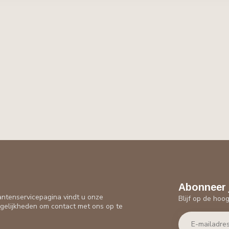
Abonneer 
antenservicepagina vindt u onze
Blijf op de hoo
gelijkheden om contact met ons op te