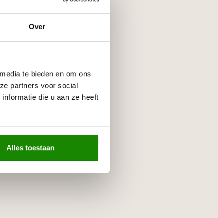
Over
 media te bieden en om ons
ze partners voor social
nformatie die u aan ze heeft
Alles toestaan