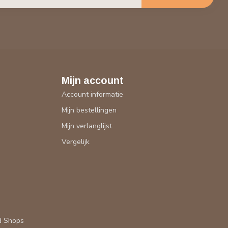
Mijn account
Account informatie
Mijn bestellingen
Mijn verlanglijst
Vergelijk
d Shops