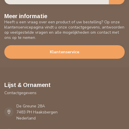
Meer informatie
Heeft u een vraag over een product of uw bestelling? Op onze
klantenservicepagina vindt u onze contactgegevens, antwoorden
op veelgestelde vragen en alle mogelijkheden om contact met
ons op te nemen.
Klantenservice
Lijst & Ornament
Contactgegevens
De Greune 28A
7483 PH Haaksbergen
Nederland