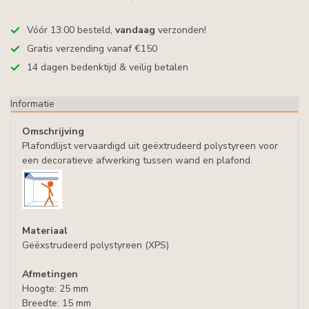
Vóór 13:00 besteld,
vandaag
verzonden!
Gratis verzending vanaf €150
14 dagen bedenktijd & veilig betalen
Informatie
Omschrijving
Plafondlijst vervaardigd uit geëxtrudeerd polystyreen voor
een decoratieve afwerking tussen wand en plafond.
Materiaal
Geëxstrudeerd polystyreen (XPS)
Afmetingen
Hoogte: 25 mm
Breedte: 15 mm