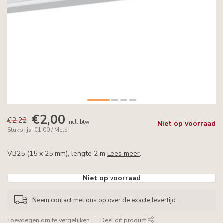
€2,00
€2,22
Incl. btw
Niet op voorraad
Stukprijs: €1,00 / Meter
VB25 (15 x 25 mm), lengte 2 m
Lees meer
.
Niet op voorraad
Neem contact met ons op over de exacte levertijd.
Toevoegen om te vergelijken
Deel dit product