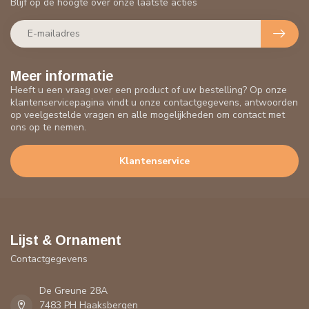
Blijf op de hoogte over onze laatste acties
Meer informatie
Heeft u een vraag over een product of uw bestelling? Op onze
klantenservicepagina vindt u onze contactgegevens, antwoorden
op veelgestelde vragen en alle mogelijkheden om contact met
ons op te nemen.
Klantenservice
Lijst & Ornament
Contactgegevens
De Greune 28A
7483 PH Haaksbergen