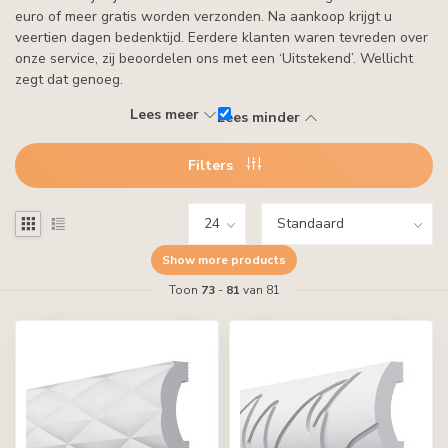
euro of meer gratis worden verzonden. Na aankoop krijgt u
veertien dagen bedenktijd. Eerdere klanten waren tevreden over
onze service, zij beoordelen ons met een ‘Uitstekend’. Wellicht
zegt dat genoeg.
Lees meer
Lees minder
Filters
Show more products
Toon
73
-
81
van 81