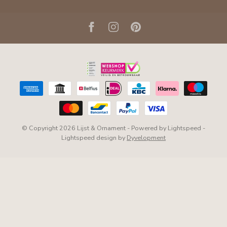
© Copyright 2026 Lijst & Ornament
- Powered by
Lightspeed
-
Lightspeed design
by
Dyvelopment