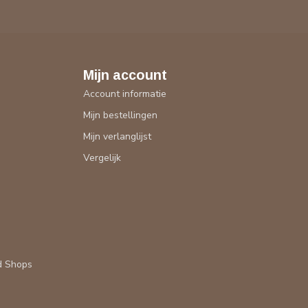
Mijn account
Account informatie
Mijn bestellingen
Mijn verlanglijst
Vergelijk
d Shops