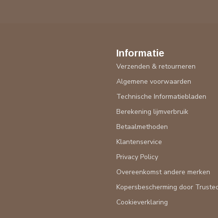
Informatie
Verzenden & retourneren
Algemene voorwaarden
Technische Informatiebladen
Berekening lijmverbruik
Betaalmethoden
Klantenservice
Privacy Policy
Overeenkomst andere merken
Kopersbescherming door Truste
Cookieverklaring