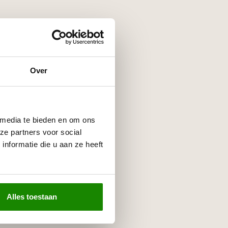
Over
 media te bieden en om ons
ze partners voor social
nformatie die u aan ze heeft
Alles toestaan