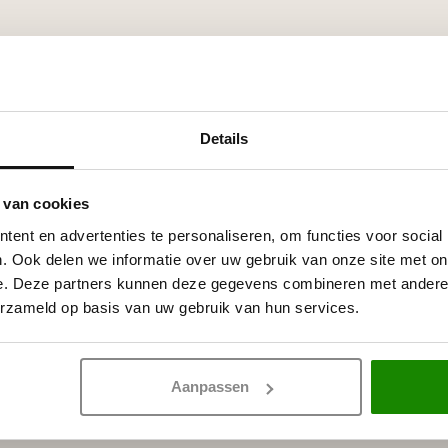
Details
 van cookies
ent en advertenties te personaliseren, om functies voor social
. Ook delen we informatie over uw gebruik van onze site met on
e. Deze partners kunnen deze gegevens combineren met andere i
erzameld op basis van uw gebruik van hun services.
Aanpassen