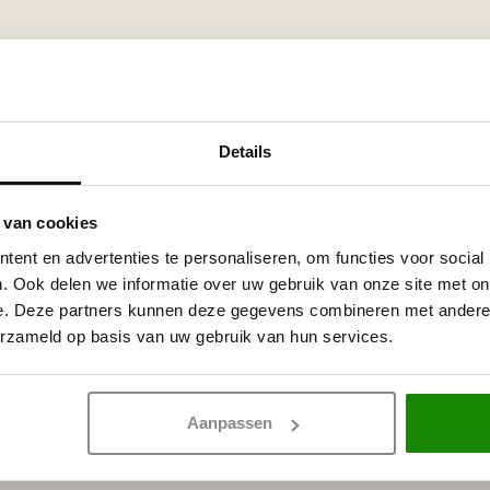
Details
 van cookies
ent en advertenties te personaliseren, om functies voor social
. Ook delen we informatie over uw gebruik van onze site met on
e. Deze partners kunnen deze gegevens combineren met andere i
erzameld op basis van uw gebruik van hun services.
Aanpassen