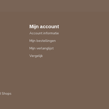
Mijn account
Account informatie
Mijn bestellingen
Mijn verlanglijst
Vergelijk
d Shops