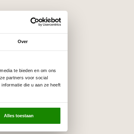
Over
 media te bieden en om ons
ze partners voor social
nformatie die u aan ze heeft
Alles toestaan