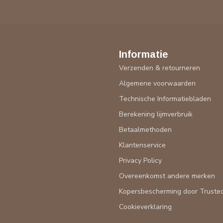
Informatie
Verzenden & retourneren
Algemene voorwaarden
Technische Informatiebladen
Berekening lijmverbruik
Betaalmethoden
Klantenservice
Privacy Policy
Overeenkomst andere merken
Kopersbescherming door Truste
Cookieverklaring