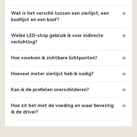
Wat is het verschil tussen een sierlijst, een
kooflijst en een koof?
Welke LED-strip gebruik ik voor indirecte
verlichting?
Hoe voorkom ik zichtbare lichtpunten?
Hoeveel meter sierlijst heb ik nodig?
Kan ik de profielen overschilderen?
Hoe zit het met de voeding en waar bevestig
ik de driver?