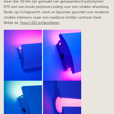
meer dan 50 mm zijn gemaakt van geëxpandeerd polystyreen
EPS met een brede polymeercoating voor een strakke afwerking.
Beide zijn lichtgewicht, sterk en bijzonder geschikt voor moderne,
strakke interieurs waar een naadloze lichtlijn centraal staat.
Bekijk de
Tesori LED lichtprofielen
.