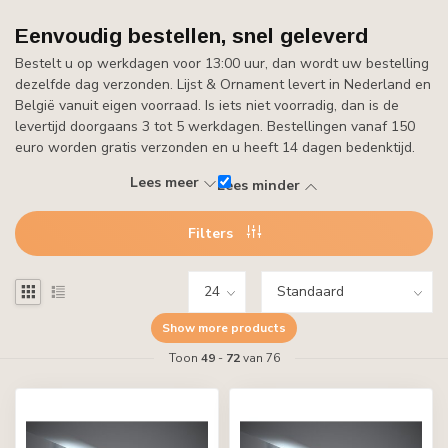
Eenvoudig bestellen, snel geleverd
Bestelt u op werkdagen voor 13:00 uur, dan wordt uw bestelling
dezelfde dag verzonden. Lijst & Ornament levert in Nederland en
België vanuit eigen voorraad. Is iets niet voorradig, dan is de
levertijd doorgaans 3 tot 5 werkdagen. Bestellingen vanaf 150
euro worden gratis verzonden en u heeft 14 dagen bedenktijd.
Lees meer
Lees minder
Filters
Show more products
Toon
49
-
72
van 76