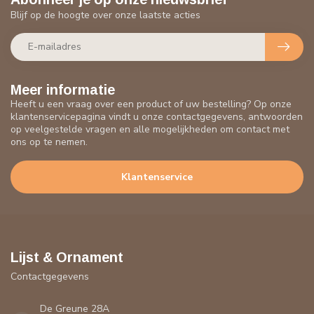
Blijf op de hoogte over onze laatste acties
Meer informatie
Heeft u een vraag over een product of uw bestelling? Op onze
klantenservicepagina vindt u onze contactgegevens, antwoorden
op veelgestelde vragen en alle mogelijkheden om contact met
ons op te nemen.
Klantenservice
Lijst & Ornament
Contactgegevens
De Greune 28A