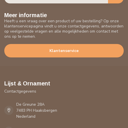
Meer informatie
Heeft u een vraag over een product of uw bestelling? Op onze
klantenservicepagina vindt u onze contactgegevens, antwoorden
op veelgestelde vragen en alle mogelijkheden om contact met
ons op te nemen.
Klantenservice
Lijst & Ornament
Contactgegevens
De Greune 28A
7483 PH Haaksbergen
Nederland