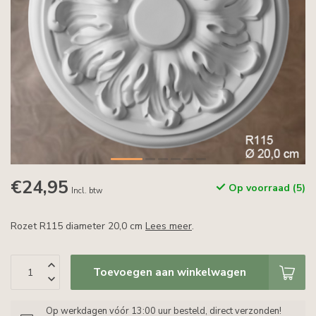
€24,95
Op voorraad (5)
Incl. btw
Rozet R115 diameter 20,0 cm
Lees meer
.
Toevoegen aan winkelwagen
Op werkdagen vóór 13:00 uur besteld, direct verzonden!