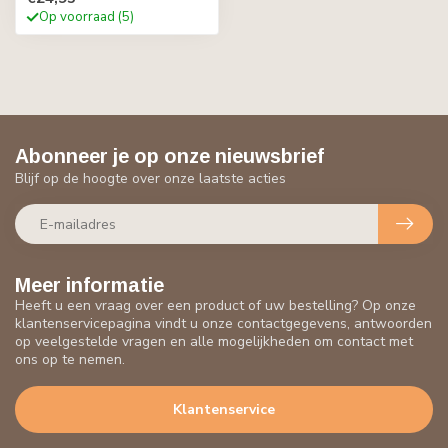
Op voorraad (5)
Abonneer je op onze nieuwsbrief
Blijf op de hoogte over onze laatste acties
Meer informatie
Heeft u een vraag over een product of uw bestelling? Op onze
klantenservicepagina vindt u onze contactgegevens, antwoorden
op veelgestelde vragen en alle mogelijkheden om contact met
ons op te nemen.
Klantenservice