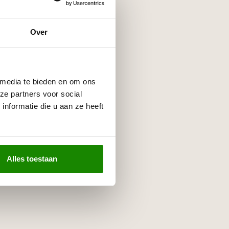
Over
 media te bieden en om ons
ze partners voor social
nformatie die u aan ze heeft
Alles toestaan