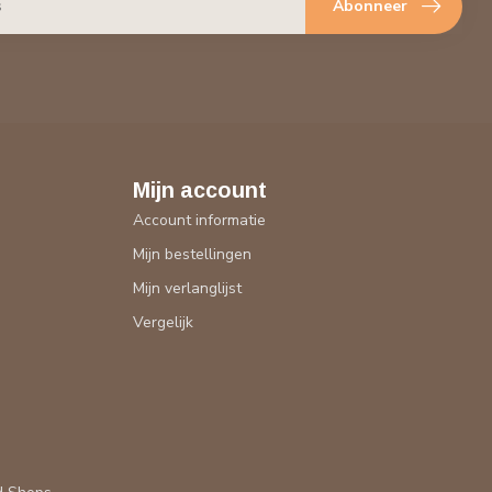
Abonneer
Mijn account
Account informatie
Mijn bestellingen
Mijn verlanglijst
Vergelijk