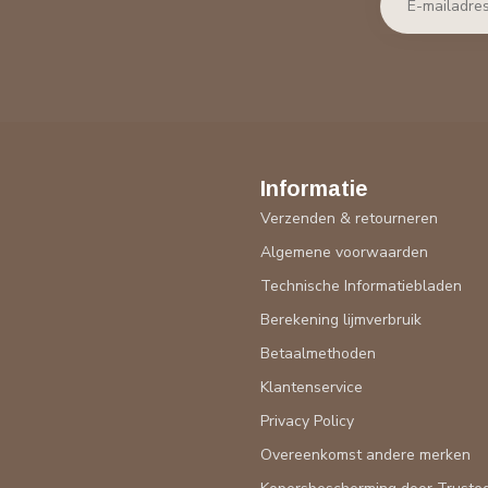
Informatie
Verzenden & retourneren
Algemene voorwaarden
Technische Informatiebladen
Berekening lijmverbruik
Betaalmethoden
Klantenservice
Privacy Policy
Overeenkomst andere merken