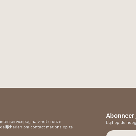
Abonneer 
antenservicepagina vindt u onze
Blijf op de hoo
gelijkheden om contact met ons op te