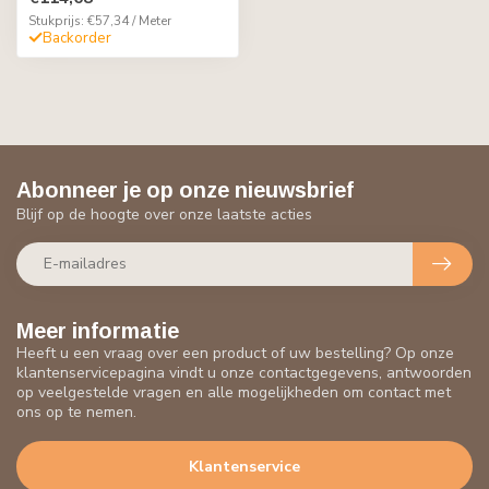
Stukprijs: €57,34 / Meter
Backorder
Abonneer je op onze nieuwsbrief
Blijf op de hoogte over onze laatste acties
Meer informatie
Heeft u een vraag over een product of uw bestelling? Op onze
klantenservicepagina vindt u onze contactgegevens, antwoorden
op veelgestelde vragen en alle mogelijkheden om contact met
ons op te nemen.
Klantenservice