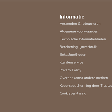
Informatie
Verzenden & retourneren
Algemene voorwaarden
Technische Informatiebladen
Berekening lijmverbruik
Betaalmethoden
Klantenservice
Privacy Policy
Overeenkomst andere merken
Kopersbescherming door Truste
Cookieverklaring