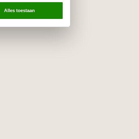
Alles toestaan