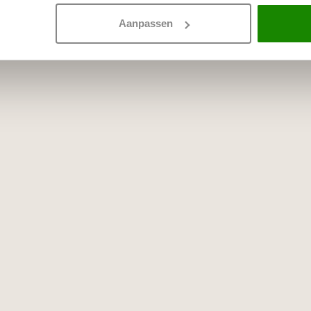
Aanpassen