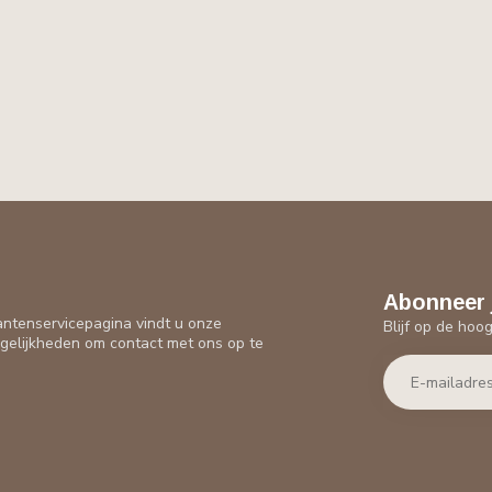
Abonneer 
antenservicepagina vindt u onze
Blijf op de hoo
gelijkheden om contact met ons op te