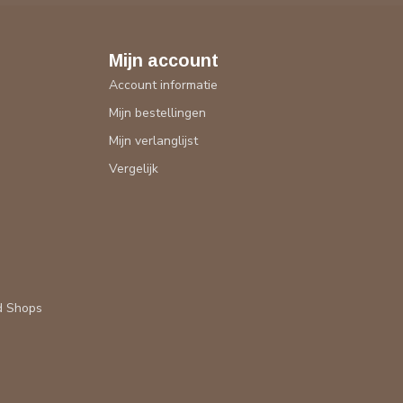
Mijn account
Account informatie
Mijn bestellingen
Mijn verlanglijst
Vergelijk
d Shops