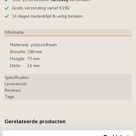
Gratis verzending vanaf €150
14 dagen bedenktijd & veilig betalen
Informatie
Materiaal:
polyurethaan
Breedte:
296 mm
Hoogte:
73 mm
Dikte:
14 mm
Specificaties
Leverancier
Reviews
Tags
Gerelateerde producten
GRAND DECOR