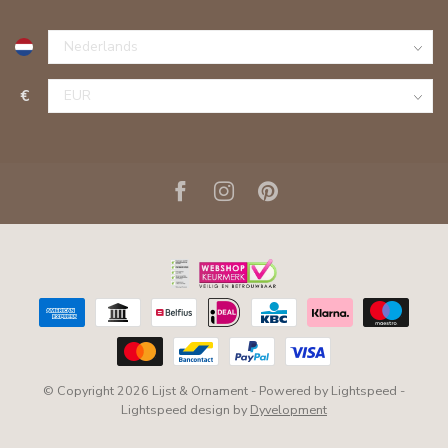
€
© Copyright 2026 Lijst & Ornament
- Powered by
Lightspeed
-
Lightspeed design
by
Dyvelopment