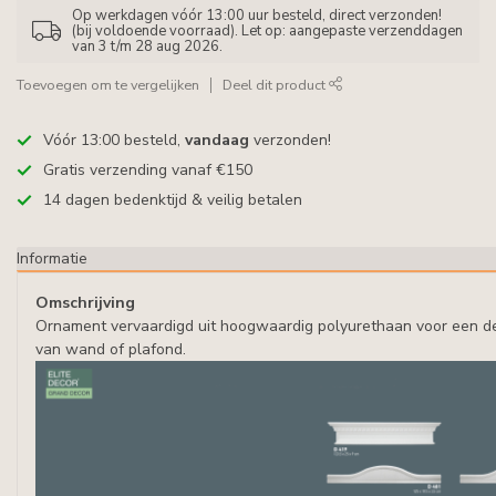
Op werkdagen vóór 13:00 uur besteld, direct verzonden!
(bij voldoende voorraad). Let op: aangepaste verzenddagen
van 3 t/m 28 aug 2026.
Toevoegen om te vergelijken
Deel dit product
Vóór 13:00 besteld,
vandaag
verzonden!
Gratis verzending vanaf €150
14 dagen bedenktijd & veilig betalen
Informatie
Omschrijving
Ornament vervaardigd uit hoogwaardig polyurethaan voor een d
van wand of plafond.