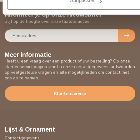
Aanpassen
Abonneer je op onze nieuwsbrief
Blijf op de hoogte over onze laatste acties
Meer informatie
Heeft u een vraag over een product of uw bestelling? Op onze
klantenservicepagina vindt u onze contactgegevens, antwoorden
op veelgestelde vragen en alle mogelijkheden om contact met
ons op te nemen.
Klantenservice
Lijst & Ornament
Contactgegevens