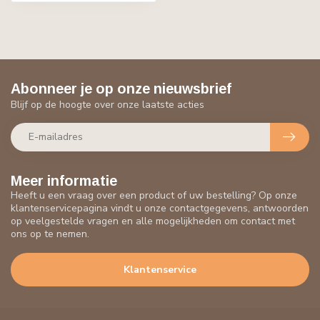
Abonneer je op onze nieuwsbrief
Blijf op de hoogte over onze laatste acties
Meer informatie
Heeft u een vraag over een product of uw bestelling? Op onze
klantenservicepagina vindt u onze contactgegevens, antwoorden
op veelgestelde vragen en alle mogelijkheden om contact met
ons op te nemen.
Klantenservice