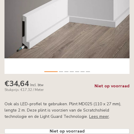
€34,64
Incl. btw
Niet op voorraad
Stukprijs: €17,32 / Meter
Ook als LED-profiel te gebruiken. Plint MD025 (110 x 27 mm),
lengte 2 m. Deze plint is voorzien van de Scratchshield
technologie en de Light Guard Technologie.
Lees meer
.
Niet op voorraad