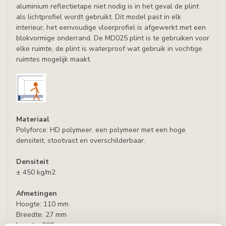
aluminium reflectietape niet nodig is in het geval de plint
als lichtprofiel wordt gebruikt. Dit model past in elk
interieur, het eenvoudige vloerprofiel is afgewerkt met een
blokvormige onderrand. De MD025 plint is te gebruiken voor
elke ruimte, de plint is waterproof wat gebruik in vochtige
ruimtes mogelijk maakt.
Materiaal
Polyforce: HD polymeer, een polymeer met een hoge
densiteit, stootvast en overschilderbaar.
Densiteit
± 450 kg/m2
Afmetingen
Hoogte: 110 mm
Breedte: 27 mm
Lengte: 200 cm