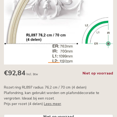
€92,84
Niet op voorraad
Incl. btw
Rozet ring RL897 radius 76,2 cm / 70 cm (4 delen)
Plafondring, kan gebruikt worden om plafonddecoratie te
vergroten. Ideaal bij een rozet.
Prijs per rozet (4 delen)
Lees meer
.
Niet op voorraad