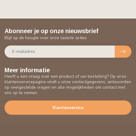
Abonneer je op onze nieuwsbrief
Blijf op de hoogte over onze laatste acties
Meer informatie
Heeft u een vraag over een product of uw bestelling? Op onze
klantenservicepagina vindt u onze contactgegevens, antwoorden
op veelgestelde vragen en alle mogelijkheden om contact met
ons op te nemen.
Klantenservice