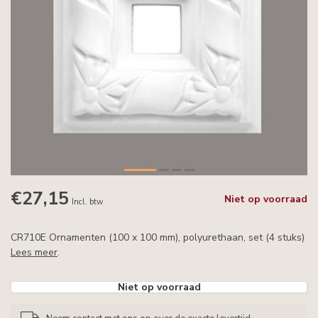
€27,15
Niet op voorraad
Incl. btw
CR710E Ornamenten (100 x 100 mm), polyurethaan, set (4 stuks)
Lees meer
.
Niet op voorraad