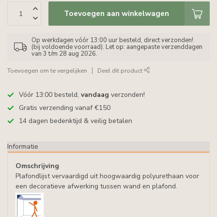
Toevoegen aan winkelwagen
Op werkdagen vóór 13:00 uur besteld, direct verzonden!
(bij voldoende voorraad). Let op: aangepaste verzenddagen
van 3 t/m 28 aug 2026.
Toevoegen om te vergelijken
Deel dit product
Vóór 13:00 besteld,
vandaag
verzonden!
Gratis verzending vanaf €150
14 dagen bedenktijd & veilig betalen
Informatie
Omschrijving
Plafondlijst vervaardigd uit hoogwaardig polyurethaan voor
een decoratieve afwerking tussen wand en plafond.