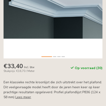
€33,40
Incl. btw
Op voorraad (30)
Stukprijs: €16,70 / Meter
Een klassieke rechte kroonlijst die zich uitstrekt over het plafond.
Dit veelgevraagde model heeft door de jaren heen keer op keer
prachtige resultaten opgeleverd. Profiel plafondlijst P836 (124 x
58 mm)
Lees meer
.