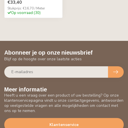
€33,40
Stukprijs: €16,70 / Meter
Op voorraad (30)
Abonneer je op onze nieuwsbrief
Blijf op de hoogte over onze laatste acties
Meer informatie
Heeft u een vraag over een product of uw bestelling? Op onze
klantenservicepagina vindt u onze contactgegevens, antwoorden
op veelgestelde vragen en alle mogelijkheden om contact met
ons op te nemen.
Klantenservice