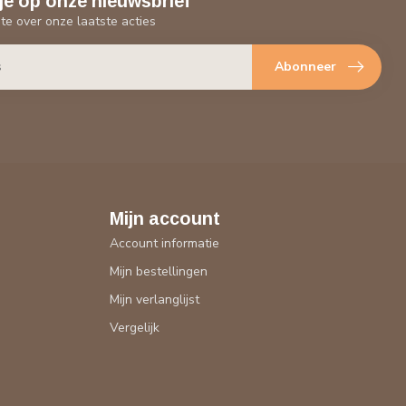
je op onze nieuwsbrief
gte over onze laatste acties
Abonneer
Mijn account
Account informatie
Mijn bestellingen
Mijn verlanglijst
Vergelijk