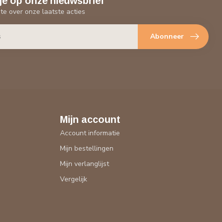
je op onze nieuwsbrief
gte over onze laatste acties
Abonneer
Mijn account
Account informatie
Mijn bestellingen
Mijn verlanglijst
Vergelijk