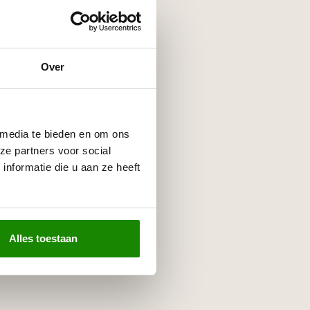
Over
 media te bieden en om ons
ze partners voor social
nformatie die u aan ze heeft
Alles toestaan