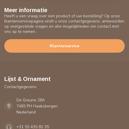
Meer informatie
Heeft u een vraag over een product of uw bestelling? Op onze
klantenservicepagina vindt u onze contactgegevens, antwoorden
op veelgestelde vragen en alle mogelijkheden om contact met
ons op te nemen.
Klantenservice
Lijst & Ornament
Contactgegevens
De Greune 28A
7483 PH Haaksbergen
Nederland
+31 53 435 82 35