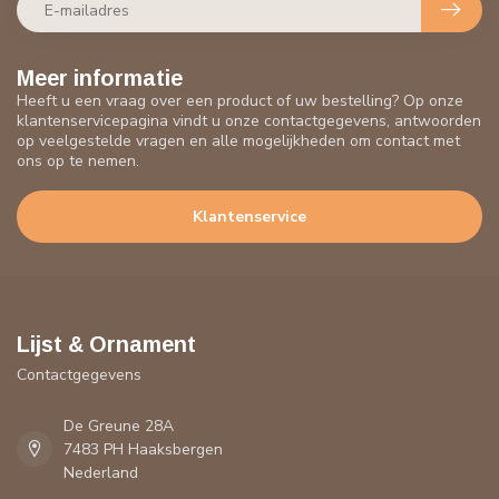
Meer informatie
Heeft u een vraag over een product of uw bestelling? Op onze
klantenservicepagina vindt u onze contactgegevens, antwoorden
op veelgestelde vragen en alle mogelijkheden om contact met
ons op te nemen.
Klantenservice
Lijst & Ornament
Contactgegevens
De Greune 28A
7483 PH Haaksbergen
Nederland