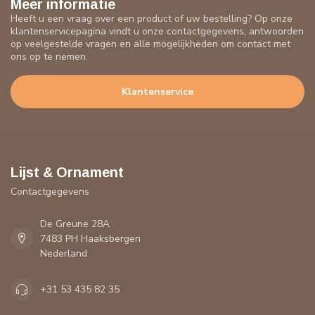
Meer informatie
Heeft u een vraag over een product of uw bestelling? Op onze
klantenservicepagina vindt u onze contactgegevens, antwoorden
op veelgestelde vragen en alle mogelijkheden om contact met
ons op te nemen.
Klantenservice
Lijst & Ornament
Contactgegevens
De Greune 28A
7483 PH Haaksbergen
Nederland
+31 53 435 82 35