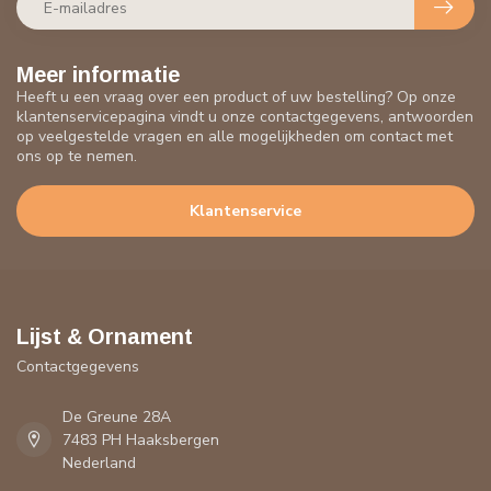
Meer informatie
Heeft u een vraag over een product of uw bestelling? Op onze
klantenservicepagina vindt u onze contactgegevens, antwoorden
op veelgestelde vragen en alle mogelijkheden om contact met
ons op te nemen.
Klantenservice
Lijst & Ornament
Contactgegevens
De Greune 28A
7483 PH Haaksbergen
Nederland