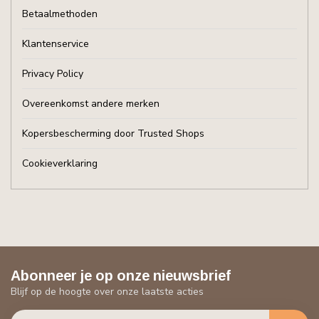
Betaalmethoden
Klantenservice
Privacy Policy
Overeenkomst andere merken
Kopersbescherming door Trusted Shops
Cookieverklaring
Abonneer je op onze nieuwsbrief
Blijf op de hoogte over onze laatste acties